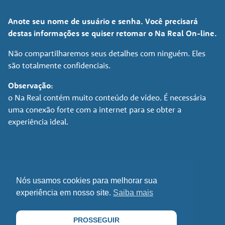
Anote seu nome de usuário e senha. Você precisará
destas informações se quiser retomar o Na Real On-line.
Não compartilharemos seus detalhes com ninguém. Eles
são totalmente confidenciais.
Observação:
o Na Real contém muito conteúdo de vídeo. É necessária
uma conexão forte com a internet para se obter a
experiência ideal.
Nós usamos cookies para melhorar sua
experiência em nosso site.
Saiba mais
PROSSEGUIR