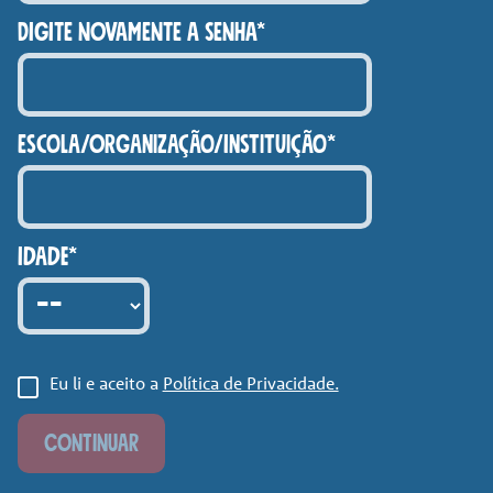
DIGITE NOVAMENTE A SENHA*
Escola/Organização/Instituição*
Idade*
Eu li e aceito a
Política de Privacidade.
CONTINUAR