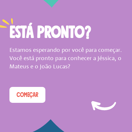
ESTÁ PRONTO?
Estamos esperando por você para começar.
Você está pronto para conhecer a Jéssica, o
Mateus e o João Lucas?
COMEÇAR