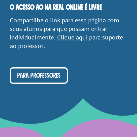
O ACESSO AO NA REAL ONLINE É LIVRE
Compartilhe o link para essa página com
seus alunos para que possam entrar
individualmente.
Clique aqui
para suporte
ao professor.
PARA PROFESSORES