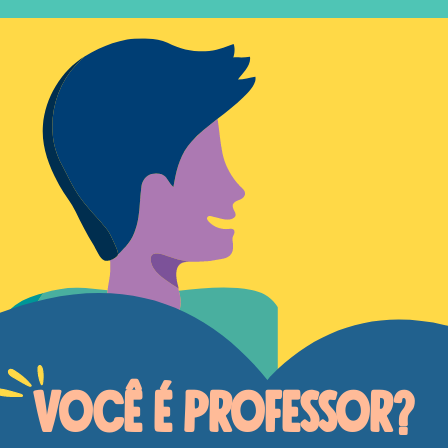
VOCÊ É PROFESSOR?