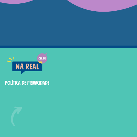
Smashed Online
Política de Privacidade